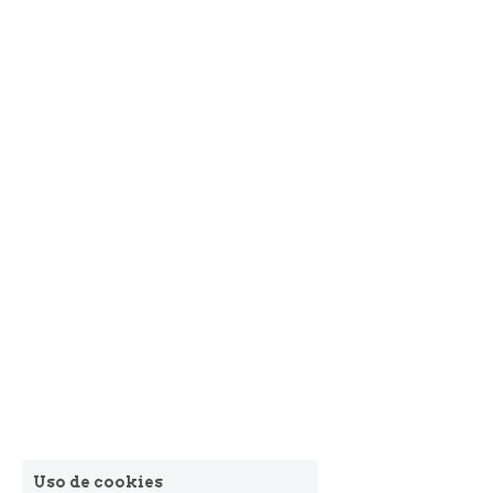
Uso de cookies