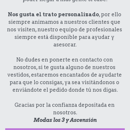
Nos gusta el trato personalizado
, por ello 
siempre animamos a nuestros clientes que 
nos visiten, nuestro equipo de profesionales 
siempre está disponible para ayudar y 
asesorar.
No dudes en ponerte en contacto con 
nosotros, si te gusta alguno de nuestros 
vestidos, estaremos encantados de ayudarte 
para que lo consigas, ya sea visitándonos o 
enviándote el pedido donde tú nos digas.
Gracias por la confianza depositada en 
nosotros.
Modas los 3 y Ascensión