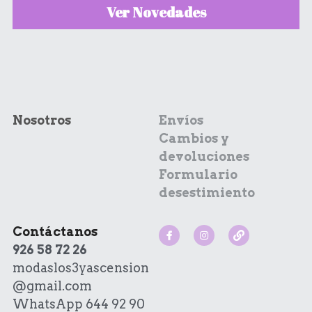
Ver Novedades
Nosotros
Envíos
Cambios y 
devoluciones
Formulario 
desestimiento
Contáctanos
926 58 72 26
modaslos3yascension
@gmail.com
WhatsApp 644 92 90 