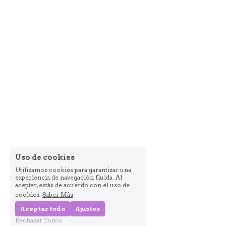
Uso de cookies
Utilizamos cookies para garantizar una
experiencia de navegación fluida. Al
aceptar, estás de acuerdo con el uso de
cookies.
Saber Más
Aceptar todo
Ajustes
Rechazar Todos