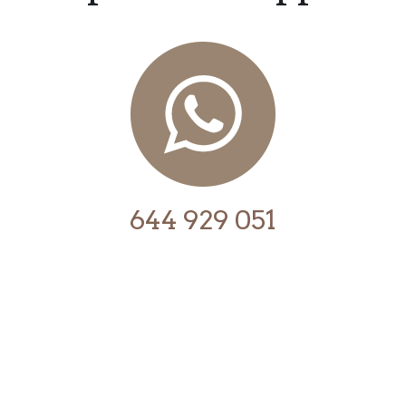
644 929 051