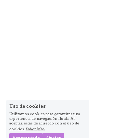
Uso de cookies
Utilizamos cookies para garantizar una
experiencia de navegación fluida. Al
aceptar, estás de acuerdo con el uso de
cookies.
Saber Más
Aceptar todo
Ajustes