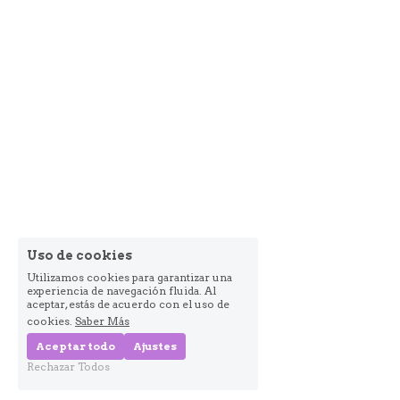
Uso de cookies
Utilizamos cookies para garantizar una
experiencia de navegación fluida. Al
aceptar, estás de acuerdo con el uso de
cookies.
Saber Más
Aceptar todo
Ajustes
Rechazar Todos