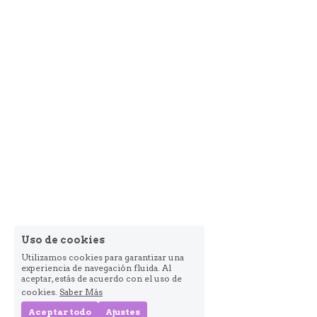
Uso de cookies
Utilizamos cookies para garantizar una
experiencia de navegación fluida. Al
aceptar, estás de acuerdo con el uso de
cookies.
Saber Más
Aceptar todo
Ajustes