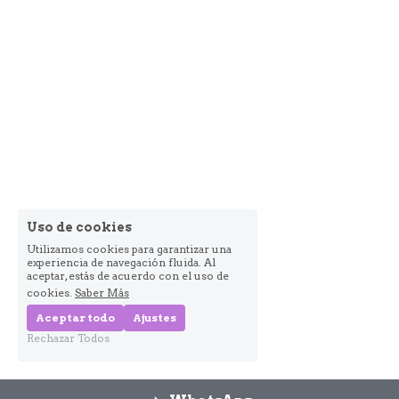
Uso de cookies
Utilizamos cookies para garantizar una
experiencia de navegación fluida. Al
aceptar, estás de acuerdo con el uso de
cookies.
Saber Más
Aceptar todo
Ajustes
Rechazar Todos