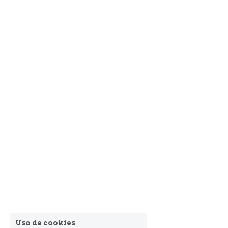
Uso de cookies