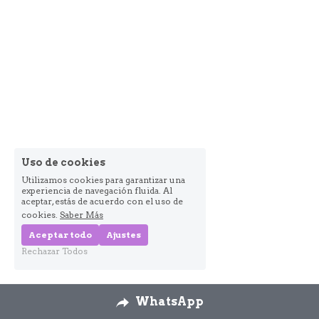
Uso de cookies
Utilizamos cookies para garantizar una
experiencia de navegación fluida. Al
aceptar, estás de acuerdo con el uso de
cookies.
Saber Más
Aceptar todo
Ajustes
Rechazar Todos
WhatsApp