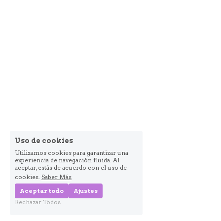
Uso de cookies
Utilizamos cookies para garantizar una
experiencia de navegación fluida. Al
aceptar, estás de acuerdo con el uso de
cookies.
Saber Más
Aceptar todo
Ajustes
Rechazar Todos