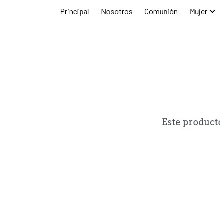
Principal
Nosotros
Comunión
Muje
Este product