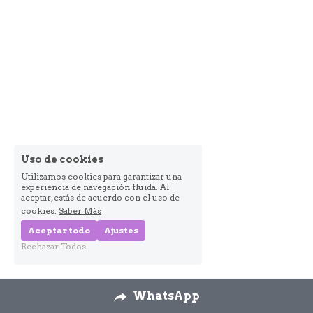
Uso de cookies
Utilizamos cookies para garantizar una
experiencia de navegación fluida. Al
aceptar, estás de acuerdo con el uso de
cookies.
Saber Más
Aceptar todo
Ajustes
Rechazar Todos
WhatsApp