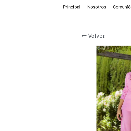
Principal
Nosotros
Comunió
Volver