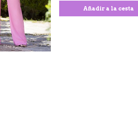
Añadir a la cesta