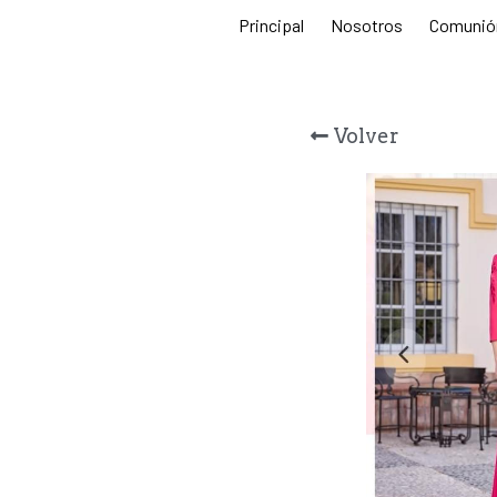
Principal
Nosotros
Comunió
Volver