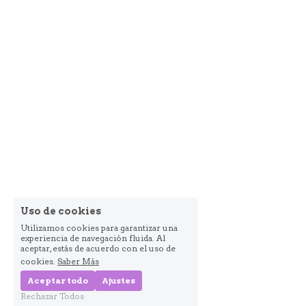
Uso de cookies
Utilizamos cookies para garantizar una
experiencia de navegación fluida. Al
aceptar, estás de acuerdo con el uso de
cookies.
Saber Más
Aceptar todo
Ajustes
Rechazar Todos