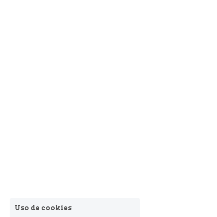
Uso de cookies