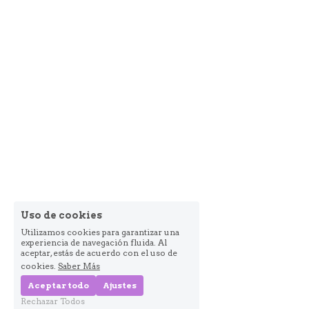
Uso de cookies
Utilizamos cookies para garantizar una
experiencia de navegación fluida. Al
aceptar, estás de acuerdo con el uso de
cookies.
Saber Más
Aceptar todo
Ajustes
Rechazar Todos