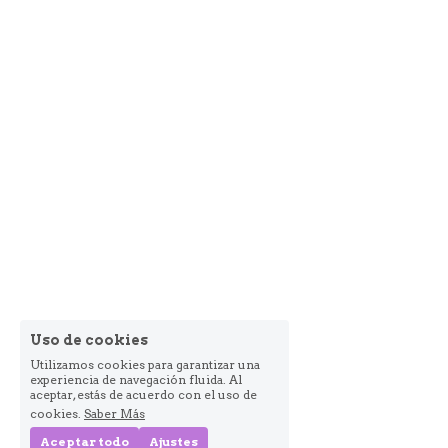
Uso de cookies
Utilizamos cookies para garantizar una
experiencia de navegación fluida. Al
aceptar, estás de acuerdo con el uso de
cookies.
Saber Más
Aceptar todo
Ajustes