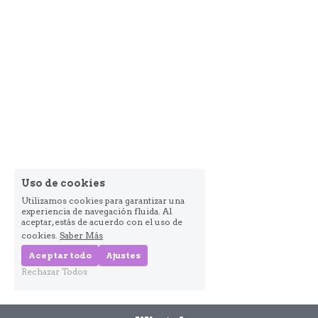
Uso de cookies
Utilizamos cookies para garantizar una
experiencia de navegación fluida. Al
aceptar, estás de acuerdo con el uso de
cookies.
Saber Más
Aceptar todo
Ajustes
Rechazar Todos