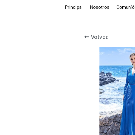
Principal
Nosotros
Comunió
Volver