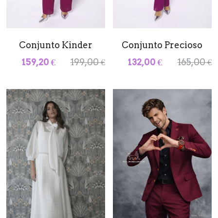
Conjunto Kinder
Conjunto Precioso
159,20 €
199,00 €
132,00 €
165,00 €