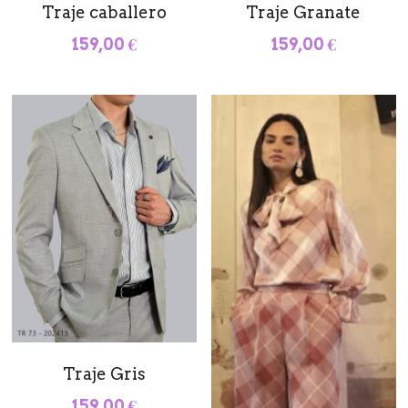
Traje caballero
Traje Granate
159,00 €
159,00 €
Traje Gris
159,00 €