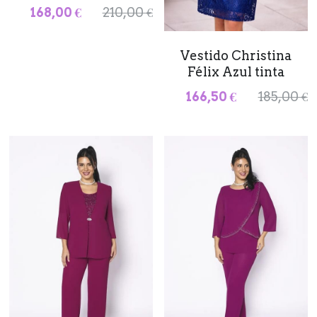
168,00 €
210,00 €
Vestido Christina
Félix Azul tinta
166,50 €
185,00 €