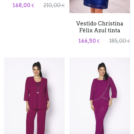
168,00 €
210,00 €
Vestido Christina
Félix Azul tinta
166,50 €
185,00 €