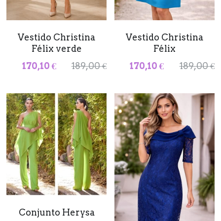
Vestido Christina
Vestido Christina
Félix verde
Félix
170,10 €
189,00 €
170,10 €
189,00 €
Conjunto Herysa