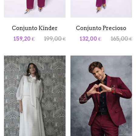
Conjunto Kinder
Conjunto Precioso
159,20 €
199,00 €
132,00 €
165,00 €