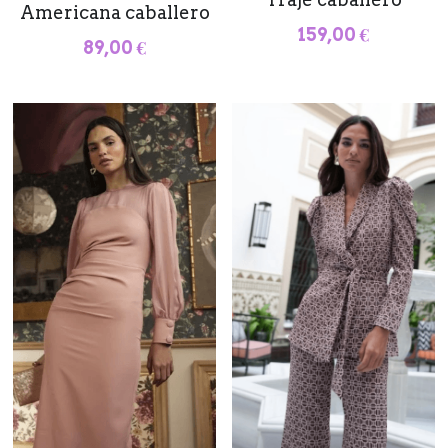
Americana caballero
159,00 €
89,00 €