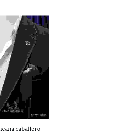
cana caballero