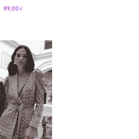
89,00 €