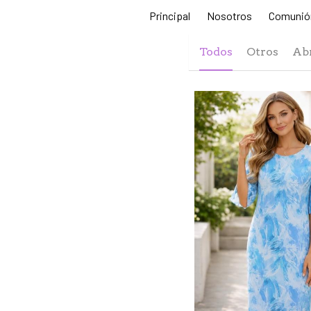
Principal
Nosotros
Comunió
Todos
Otros
Ab