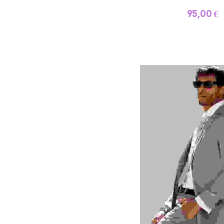
95,00 €