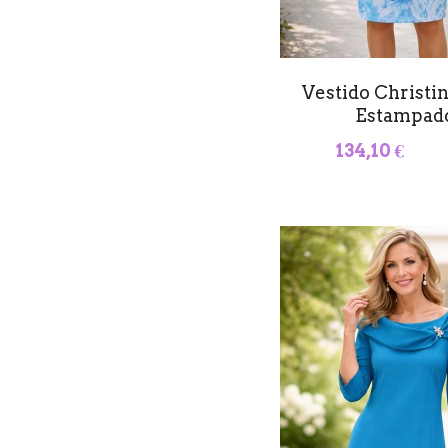
Vestido Christin
Estampad
134,10 €