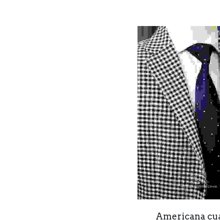
Americana cu