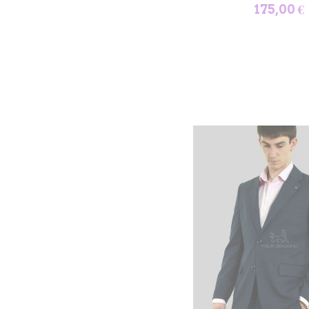
175,00 €