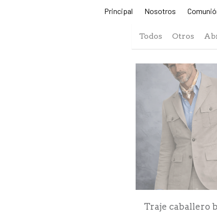
Principal
Nosotros
Comunió
Todos
Otros
Ab
Traje caballero b